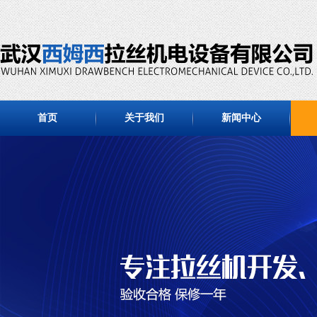
首页
关于我们
新闻中心