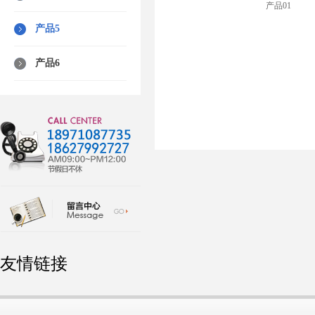
产品01
产品5
产品6
友情链接