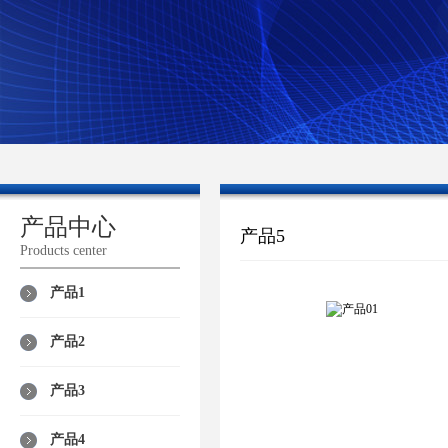
产品中心
产品5
Products center
产品1
产品2
产品3
产品4